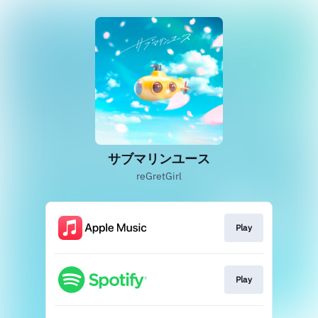
サブマリンユース
reGretGirl
Play
Play